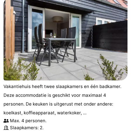
Vakantiehuis heeft twee slaapkamers en één badkamer.
Deze accommodatie is geschikt voor maximaal 4
personen. De keuken is uitgerust met onder andere:
koelkast, koffieapparaat, waterkoker, ...
Max. 4 personen.
Slaapkamers: 2.