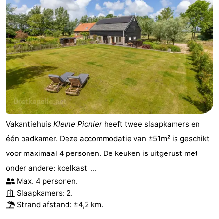
Vakantiehuis
Kleine Pionier
heeft twee slaapkamers en
één badkamer. Deze accommodatie van ±51m² is geschikt
voor maximaal 4 personen. De keuken is uitgerust met
onder andere: koelkast, ...
Max. 4 personen.
Slaapkamers: 2.
Strand afstand
: ±4,2 km.