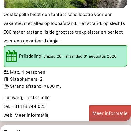
Oostkapelle biedt een fantastische locatie voor een
vakantie, met alles op loopafstand. Het strand, op slechts
500 meter afstand, is de grootste trekpleister en perfect
voor een gevarieerd dagje ...
Prijsdaling:
–
vrijdag 28
maandag 31 augustus 2026
Max. 4 personen.
Slaapkamers: 2.
Strand afstand
: ±800 m.
Duinweg, Oostkapelle
tel. +31 118 744 025
Meer informatie
web.
Meer informatie