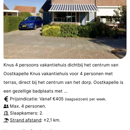
Knus 4 persoons vakantiehuis dichtbij het centrum van
Oostkapelle Knus vakantiehuis voor 4 personen met
terras, direct bij het centrum van het dorp. Oostkapelle is
een gezellige badplaats met ...
Prijsindicatie: Vanaf €405
.
(laagseizoen)
per week
Max. 4 personen.
Slaapkamers: 2.
Strand afstand
: ±2,1 km.