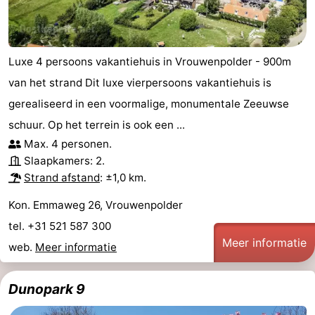
Luxe 4 persoons vakantiehuis in Vrouwenpolder - 900m
van het strand Dit luxe vierpersoons vakantiehuis is
gerealiseerd in een voormalige, monumentale Zeeuwse
schuur. Op het terrein is ook een ...
Max. 4 personen.
Slaapkamers: 2.
Strand afstand
: ±1,0 km.
Kon. Emmaweg 26, Vrouwenpolder
tel. +31 521 587 300
Meer informatie
web.
Meer informatie
Dunopark 9