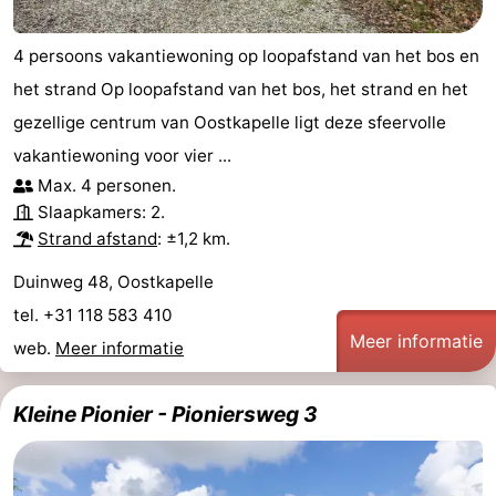
4 persoons vakantiewoning op loopafstand van het bos en
het strand Op loopafstand van het bos, het strand en het
gezellige centrum van Oostkapelle ligt deze sfeervolle
vakantiewoning voor vier ...
Max. 4 personen.
Slaapkamers: 2.
Strand afstand
: ±1,2 km.
Duinweg 48, Oostkapelle
tel. +31 118 583 410
Meer informatie
web.
Meer informatie
Kleine Pionier - Pioniersweg 3