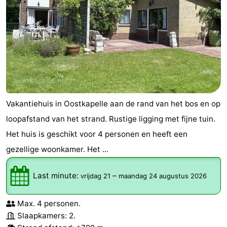
Vakantiehuis in Oostkapelle aan de rand van het bos en op
loopafstand van het strand. Rustige ligging met fijne tuin.
Het huis is geschikt voor 4 personen en heeft een
gezellige woonkamer. Het ...
Last minute:
–
vrijdag 21
maandag 24 augustus 2026
Max. 4 personen.
Slaapkamers: 2.