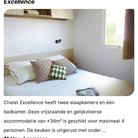
Excellence
Chalet
Excellence
heeft twee slaapkamers en één
badkamer. Deze vrijstaande en gelijkvloerse
accommodatie van ±36m² is geschikt voor maximaal 4
personen. De keuken is uitgerust met onder ...