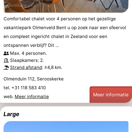
Comfortabel chalet voor 4 personen op het gezellige
vakantiepark Olmenveld Bent u op zoek naar een sfeervol
en compleet ingericht chalet in Zeeland voor een
ontspannen verblijf? Dit ...
Max. 4 personen.
Slaapkamers: 2.
Strand afstand
: ±4,8 km.
Olmenduin 112, Serooskerke
tel. +31 118 583 410
Meer informatie
web.
Meer informatie
Large