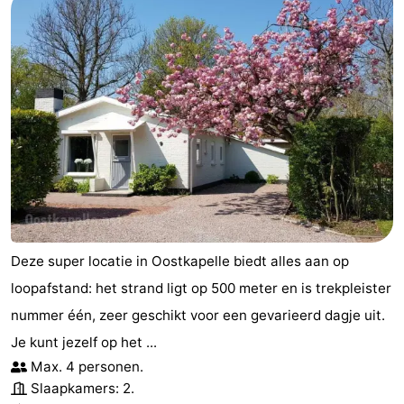
Deze super locatie in Oostkapelle biedt alles aan op
loopafstand: het strand ligt op 500 meter en is trekpleister
nummer één, zeer geschikt voor een gevarieerd dagje uit.
Je kunt jezelf op het ...
Max. 4 personen.
Slaapkamers: 2.