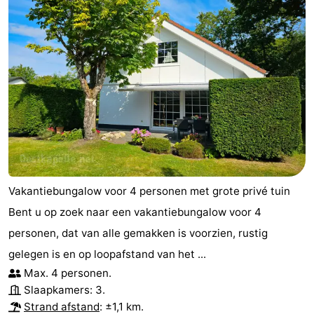
Vakantiebungalow voor 4 personen met grote privé tuin
Bent u op zoek naar een vakantiebungalow voor 4
personen, dat van alle gemakken is voorzien, rustig
gelegen is en op loopafstand van het ...
Max. 4 personen.
Slaapkamers: 3.
Strand afstand
: ±1,1 km.