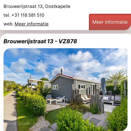
Brouwerijstraat 13, Oostkapelle
tel. +31 118 581 510
Meer informatie
web.
Meer informatie
Brouwerijstraat 13 - VZ878