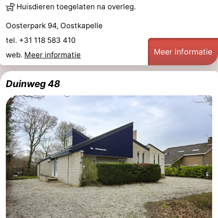
Huisdieren toegelaten na overleg.
Oosterpark 94, Oostkapelle
tel. +31 118 583 410
Meer informatie
web.
Meer informatie
Duinweg 48