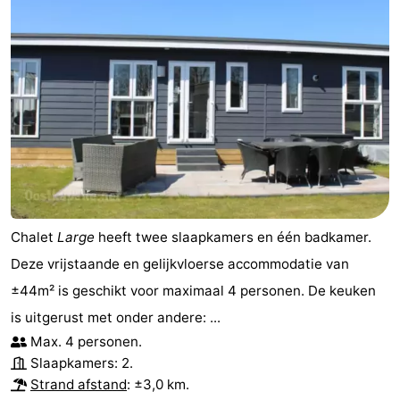
Chalet
Large
heeft twee slaapkamers en één badkamer.
Deze vrijstaande en gelijkvloerse accommodatie van
±44m² is geschikt voor maximaal 4 personen. De keuken
is uitgerust met onder andere: ...
Max. 4 personen.
Slaapkamers: 2.
Strand afstand
: ±3,0 km.