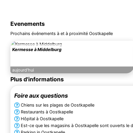
Evenements
Prochains événements à et à proximité Oostkapelle
Kermesse à Middelburg
aujourd'hui
Plus d'informations
Foire aux questions
Chiens sur les plages de Oostkapelle
Restaurants à Oostkapelle
Hôpital à Oostkapelle
Est-ce que les magasins à Oostkapelle sont ouverts le
Parking in Oostkapelle