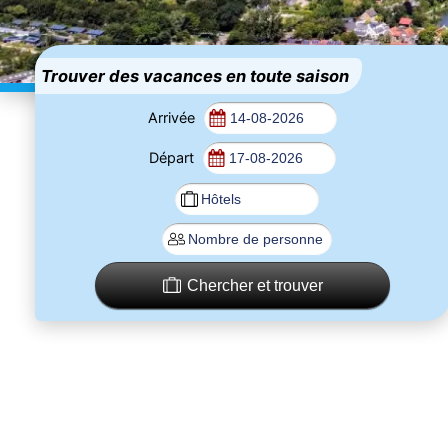
Trouver des vacances en toute saison
Arrivée
Départ
Chercher et trouver