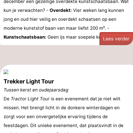
december een gezellige overdekte kunstschaatsbaan. Wat
kun je verwachten? -
Overdekt:
Vier weken lang kunnen
jong en oud hier veilig en overdekt schaatsen op een
moderne kunststof baan van maar liefst 200 m². -
Kunstschaatsbaan:
Geen ijs maar soepele kunststof ...
Lees verder
Trekker Light Tour
Tussen kerst en oudejaarsdag
De
Tractor Light Tour
is een evenement dat je niet wilt
missen. Het brengt licht in de donkere winterdagen en
zorgt voor een onvergetelijke ervaring tijdens de
feestdagen. Dit unieke evenement, dat plaatsvindt in de