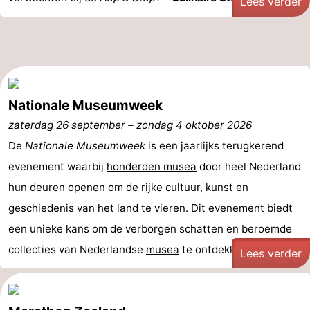
Lees verder
Nationale Museumweek
zaterdag 26 september
–
zondag 4 oktober 2026
De
Nationale Museumweek
is een jaarlijks terugkerend
evenement waarbij
honderden musea
door heel Nederland
hun deuren openen om de rijke cultuur, kunst en
geschiedenis van het land te vieren. Dit evenement biedt
een unieke kans om de verborgen schatten en beroemde
collecties van Nederlandse
musea
te ontdekken. Van ...
Lees verder