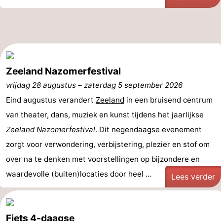
Zeeland Nazomerfestival
vrijdag 28 augustus
–
zaterdag 5 september 2026
Eind augustus verandert
Zeeland
in een bruisend centrum
van theater, dans, muziek en kunst tijdens het jaarlijkse
Zeeland Nazomerfestival
. Dit negendaagse evenement
zorgt voor verwondering, verbijstering, plezier en stof om
over na te denken met voorstellingen op bijzondere en
waardevolle (buiten)locaties door heel ...
Lees verder
Fiets 4-daagse