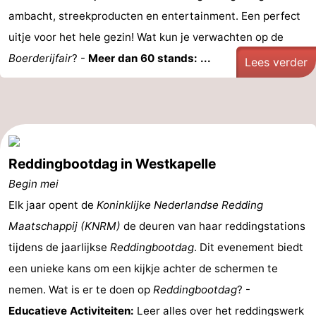
ambacht, streekproducten en entertainment. Een perfect
uitje voor het hele gezin! Wat kun je verwachten op de
Boerderijfair
? -
Meer dan 60 stands: ...
Lees verder
Reddingbootdag in Westkapelle
Begin mei
Elk jaar opent de
Koninklijke Nederlandse Redding
Maatschappij (KNRM)
de deuren van haar reddingstations
tijdens de jaarlijkse
Reddingbootdag
. Dit evenement biedt
een unieke kans om een kijkje achter de schermen te
nemen. Wat is er te doen op
Reddingbootdag
? -
Educatieve Activiteiten:
Leer alles over het reddingswerk