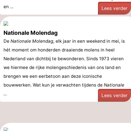
en ...
Lees verder
Nationale Molendag
De
Nationale Molendag
, elk jaar in een weekend in mei, is
hét moment om honderden draaiende molens in heel
Nederland van dichtbij te bewonderen. Sinds 1973 vieren
we hiermee de rijke molengeschiedenis van ons land en
brengen we een eerbetoon aan deze iconische
bouwwerken. Wat kun je verwachten tijdens de
Nationale
...
Lees verder