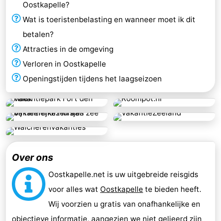
Oostkapelle?
Wat is toeristenbelasting en wanneer moet ik dit
betalen?
Attracties in de omgeving
Verloren in Oostkapelle
Openingstijden tijdens het laagseizoen
Over ons
Oostkapelle.net is uw uitgebreide reisgids
voor alles wat
Oostkapelle
te bieden heeft.
Wij voorzien u gratis van onafhankelijke en
objectieve informatie, aangezien we niet gelieerd zijn