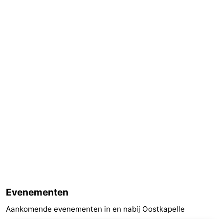
Evenementen
Aankomende evenementen in en nabij Oostkapelle