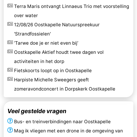
Terra Maris ontvangt Linnaeus Trio met voorstelling
over water
12/08/26 Oostkapelle Natuurspreekuur
'Strandfossielen'
‘Tarwe doe je er niet even bij’
Oostkapelle Aktief houdt twee dagen vol
activiteiten in het dorp
Fietskoorts loopt op in Oostkapelle
Harpiste Michelle Sweegers geeft
zomeravondconcert in Dorpskerk Oostkapelle
Veel gestelde vragen
Bus- en treinverbindingen naar Oostkapelle
Mag ik vliegen met een drone in de omgeving van