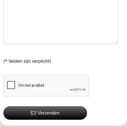
(* Velden zijn verplicht)
Verzenden