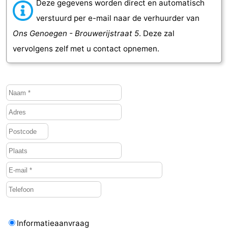
Deze gegevens worden direct en automatisch
verstuurd per e-mail naar de verhuurder van
Ons Genoegen - Brouwerijstraat 5
. Deze zal
vervolgens zelf met u contact opnemen.
Informatieaanvraag