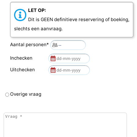
LET OP:
Dit is GEEN definitieve reservering of boeking,
slechts een aanvraag.
Aantal personen*
Inchecken
Uitchecken
Overige vraag