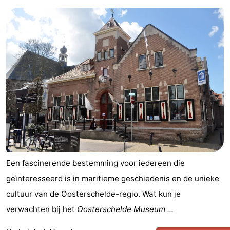
Een fascinerende bestemming voor iedereen die
geïnteresseerd is in maritieme geschiedenis en de unieke
cultuur van de Oosterschelde-regio. Wat kun je
verwachten bij het
Oosterschelde Museum ...