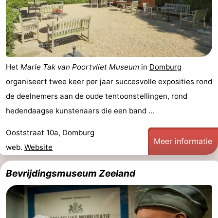
Het
Marie Tak van Poortvliet Museum
in
Domburg
organiseert twee keer per jaar succesvolle exposities rond
de deelnemers aan de oude tentoonstellingen, rond
hedendaagse kunstenaars die een band ...
Ooststraat 10a, Domburg
Meer informatie
web.
Website
Bevrijdingsmuseum Zeeland