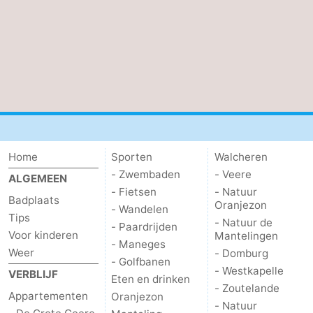
Home
Sporten
Walcheren
- Zwembaden
- Veere
ALGEMEEN
- Fietsen
- Natuur
Badplaats
Oranjezon
- Wandelen
Tips
- Natuur de
- Paardrijden
Voor kinderen
Mantelingen
- Maneges
Weer
- Domburg
- Golfbanen
- Westkapelle
VERBLIJF
Eten en drinken
- Zoutelande
Appartementen
Oranjezon
- Natuur