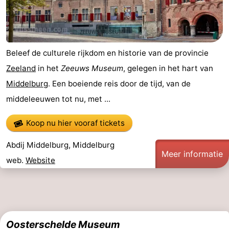
Beleef de culturele rijkdom en historie van de provincie
Zeeland
in het
Zeeuws Museum
, gelegen in het hart van
Middelburg
. Een boeiende reis door de tijd, van de
middeleeuwen tot nu, met ...
Koop nu hier vooraf tickets
Abdij Middelburg, Middelburg
Meer informatie
web.
Website
Oosterschelde Museum