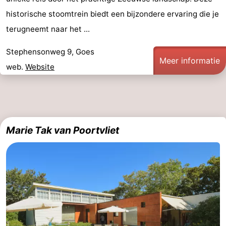
historische stoomtrein biedt een bijzondere ervaring die je
terugneemt naar het ...
Stephensonweg 9, Goes
Meer informatie
web.
Website
Marie Tak van Poortvliet