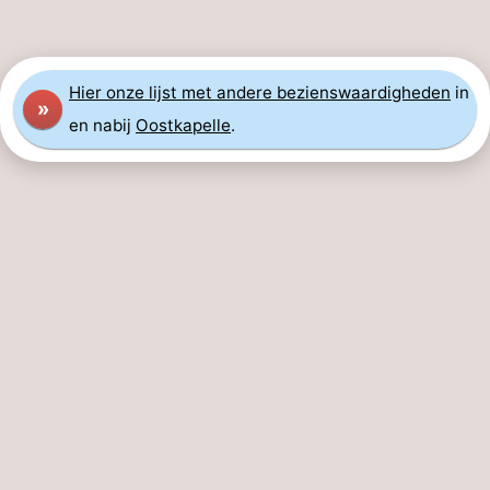
Hier
onze lijst met andere bezienswaardigheden
in
»
en nabij
Oostkapelle
.