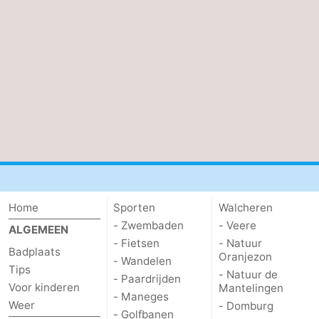
Home
Sporten
Walcheren
- Zwembaden
- Veere
ALGEMEEN
- Fietsen
- Natuur
Badplaats
Oranjezon
- Wandelen
Tips
- Natuur de
- Paardrijden
Voor kinderen
Mantelingen
- Maneges
Weer
- Domburg
- Golfbanen