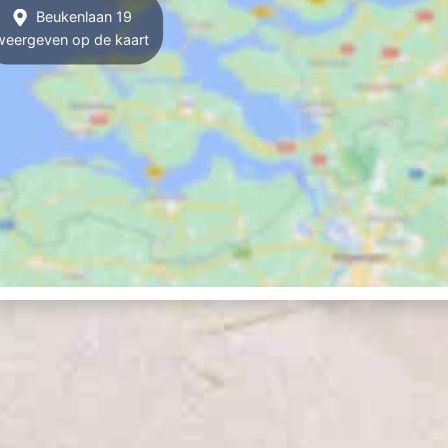
Beukenlaan 19
weergeven op de kaart