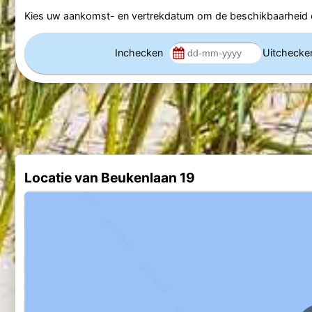
Kies uw aankomst- en vertrekdatum om de beschikbaarheid e
Inchecken
Uitcheck
Locatie van Beukenlaan 19