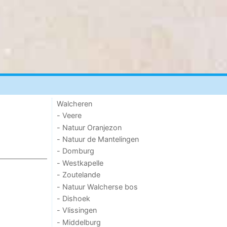
Walcheren
- Veere
- Natuur Oranjezon
- Natuur de Mantelingen
- Domburg
- Westkapelle
- Zoutelande
- Natuur Walcherse bos
- Dishoek
- Vlissingen
- Middelburg