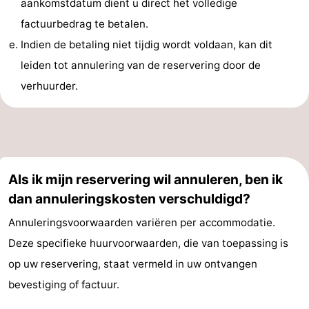
aankomstdatum dient u direct het volledige
factuurbedrag te betalen.
Indien de betaling niet tijdig wordt voldaan, kan dit
leiden tot annulering van de reservering door de
verhuurder.
Als ik mijn reservering wil annuleren, ben ik
dan annuleringskosten verschuldigd?
Annuleringsvoorwaarden variëren per accommodatie.
Deze specifieke huurvoorwaarden, die van toepassing is
op uw reservering, staat vermeld in uw ontvangen
bevestiging of factuur.