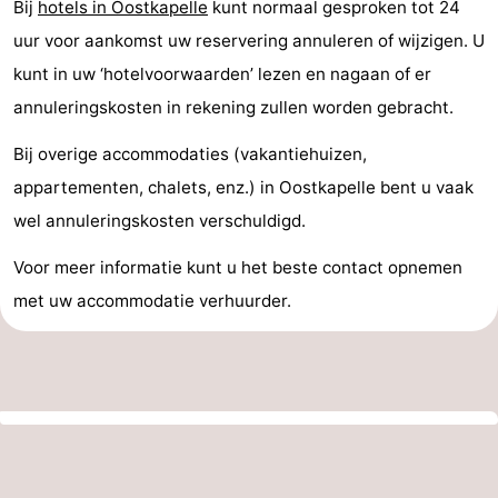
Bij
hotels in Oostkapelle
kunt normaal gesproken tot 24
uur voor aankomst uw reservering annuleren of wijzigen. U
kunt in uw ‘hotelvoorwaarden’ lezen en nagaan of er
annuleringskosten in rekening zullen worden gebracht.
Bij overige accommodaties (vakantiehuizen,
appartementen, chalets, enz.) in Oostkapelle bent u vaak
wel annuleringskosten verschuldigd.
Voor meer informatie kunt u het beste contact opnemen
met uw accommodatie verhuurder.