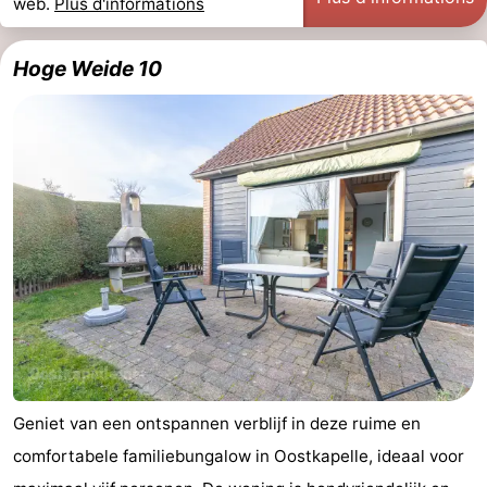
web.
Plus d'informations
Hoge Weide 10
Geniet van een ontspannen verblijf in deze ruime en
comfortabele familiebungalow in Oostkapelle, ideaal voor