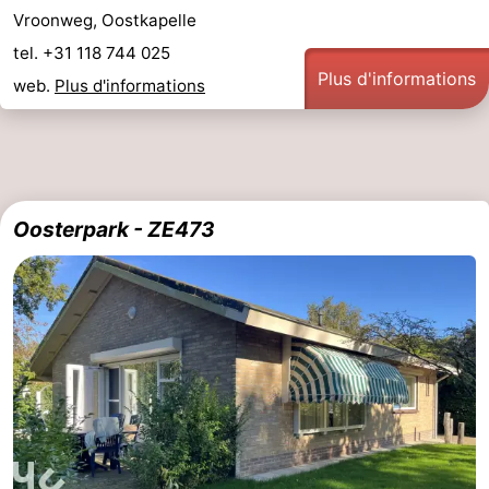
Vroonweg, Oostkapelle
tel. +31 118 744 025
Plus d'informations
web.
Plus d'informations
Oosterpark - ZE473