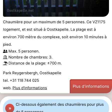
Chaumière pour un maximum de 5 personnes. Ce VZ1175
logement, et est situé à Oostkapelle. La plage est à
environ 700 mètre du complexe, soit environ 10 minutes à
pied.
Max. 5 personen.
Nombre de chambres: 3.
Distance de la plage: ±700 m.
Park Reygersbergh, Oostkapelle
tel. +31 118 744 025
Plus d'informations
web.
Plus d'informations
Ci-dessous également des chaumières pour plus
»
de 5 personnes.