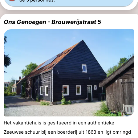
Ons Genoegen - Brouwerijstraat 5
Het vakantiehuis is gesitueerd in een authentieke
Zeeuwse schuur bij een boerderij uit 1863 en ligt omringd