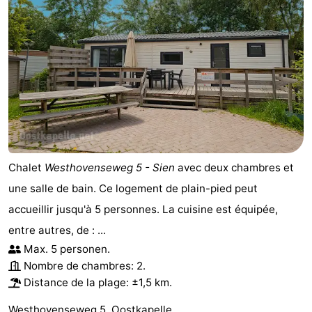
Chalet
Westhovenseweg 5 - Sien
avec deux chambres et
une salle de bain. Ce logement de plain-pied peut
accueillir jusqu'à 5 personnes. La cuisine est équipée,
entre autres, de : ...
Max. 5 personen.
Nombre de chambres: 2.
Distance de la plage: ±1,5 km.
Westhovenseweg 5, Oostkapelle