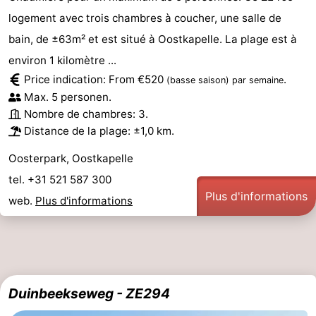
logement avec trois chambres à coucher, une salle de
bain, de ±63m² et est situé à Oostkapelle. La plage est à
environ 1 kilomètre ...
Price indication: From €520
.
(basse saison)
par semaine
Max. 5 personen.
Nombre de chambres: 3.
Distance de la plage: ±1,0 km.
Oosterpark, Oostkapelle
tel. +31 521 587 300
Plus d'informations
web.
Plus d'informations
Duinbeekseweg - ZE294