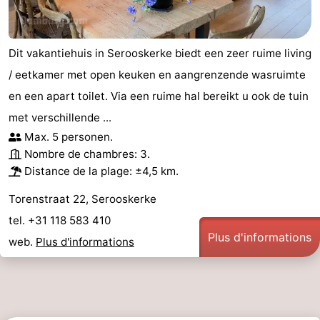
Dit vakantiehuis in Serooskerke biedt een zeer ruime living
/ eetkamer met open keuken en aangrenzende wasruimte
en een apart toilet. Via een ruime hal bereikt u ook de tuin
met verschillende ...
Max. 5 personen.
Nombre de chambres: 3.
Distance de la plage: ±4,5 km.
Torenstraat 22, Serooskerke
tel. +31 118 583 410
Plus d'informations
web.
Plus d'informations