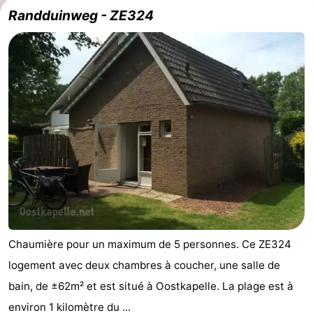
Randduinweg - ZE324
Chaumière pour un maximum de 5 personnes. Ce ZE324
logement avec deux chambres à coucher, une salle de
bain, de ±62m² et est situé à Oostkapelle. La plage est à
environ 1 kilomètre du ...