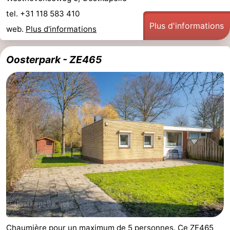
tel. +31 118 583 410
Plus d'informations
web.
Plus d'informations
Oosterpark - ZE465
Chaumière pour un maximum de 5 personnes. Ce ZE465