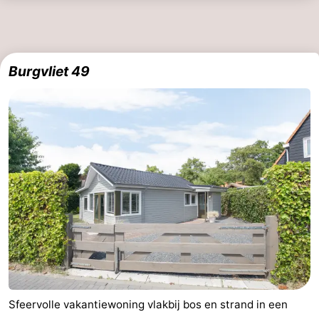
Burgvliet 49
Sfeervolle vakantiewoning vlakbij bos en strand in een