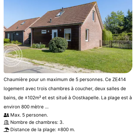
Chaumière pour un maximum de 5 personnes. Ce ZE414
logement avec trois chambres à coucher, deux salles de
bains, de ±102m² et est situé à Oostkapelle. La plage est à
environ 800 mètre ...
Max. 5 personen.
Nombre de chambres: 3.
Distance de la plage: ±800 m.