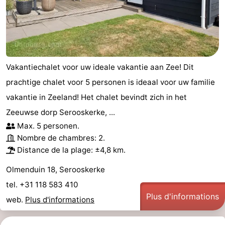
Zwin
Vakantiechalet voor uw ideale vakantie aan Zee! Dit
prachtige chalet voor 5 personen is ideaal voor uw familie
vakantie in Zeeland! Het chalet bevindt zich in het
Zeeuwse dorp Serooskerke, ...
Max. 5 personen.
Nombre de chambres: 2.
Distance de la plage: ±4,8 km.
Olmenduin 18, Serooskerke
tel. +31 118 583 410
Plus d'informations
web.
Plus d'informations