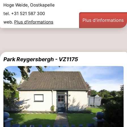
Hoge Weide, Oostkapelle
tel. +31 521 587 300
Plus d'informations
web.
Plus d'informations
Park Reygersbergh - VZ1175