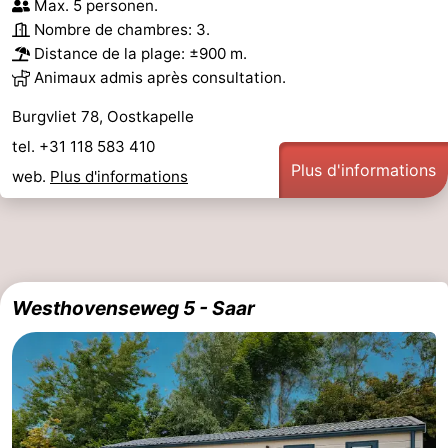
Max. 5 personen.
Nombre de chambres: 3.
Distance de la plage: ±900 m.
Animaux admis après consultation.
Burgvliet 78, Oostkapelle
tel. +31 118 583 410
Plus d'informations
web.
Plus d'informations
Westhovenseweg 5 - Saar