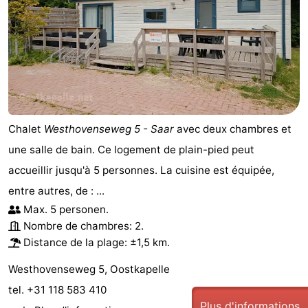
Chalet
Westhovenseweg 5 - Saar
avec deux chambres et
une salle de bain. Ce logement de plain-pied peut
accueillir jusqu'à 5 personnes. La cuisine est équipée,
entre autres, de : ...
Max. 5 personen.
Nombre de chambres: 2.
Distance de la plage: ±1,5 km.
Westhovenseweg 5, Oostkapelle
tel. +31 118 583 410
Plus d'informations