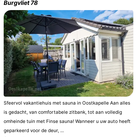
Burgvliet 78
Sfeervol vakantiehuis met sauna in Oostkapelle Aan alles
is gedacht, van comfortabele zitbank, tot aan volledig
omheinde tuin met Finse sauna! Wanneer u uw auto heeft
geparkeerd voor de deur, ...