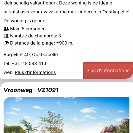
kleinschalig vakantiepark Deze woning is de ideale
uitvalsbasis voor uw vakantie met kinderen in Oostkapelle!
De woning is geheel ...
Max. 5 personen.
Nombre de chambres: 3.
Distance de la plage: ±900 m.
Burgvliet 49, Oostkapelle
tel. +31 118 583 410
Plus d'informations
web.
Plus d'informations
Vroonweg - VZ1091