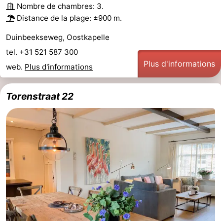
Nombre de chambres: 3.
Distance de la plage: ±900 m.
Duinbeekseweg, Oostkapelle
tel. +31 521 587 300
Plus d'informations
web.
Plus d'informations
Torenstraat 22