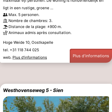
maximaal vijf personen. De woning is hondvriendelijk en
ligt in een rustige, groene ...
Max. 5 personen.
Nombre de chambres: 3.
Distance de la plage: ±900 m.
Animaux admis après consultation.
Hoge Weide 10, Oostkapelle
tel. +31 118 744 025
Plus d'informations
web.
Plus d'informations
Westhovenseweg 5 - Sien