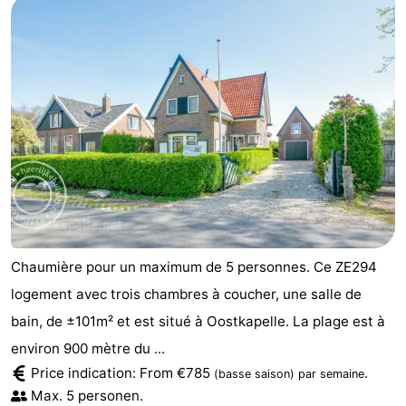
Chaumière pour un maximum de 5 personnes. Ce ZE294
logement avec trois chambres à coucher, une salle de
bain, de ±101m² et est situé à Oostkapelle. La plage est à
environ 900 mètre du ...
Price indication: From €785
.
(basse saison)
par semaine
Max. 5 personen.