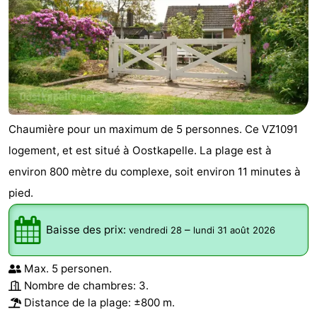
Chaumière pour un maximum de 5 personnes. Ce VZ1091
logement, et est situé à Oostkapelle. La plage est à
environ 800 mètre du complexe, soit environ 11 minutes à
pied.
Baisse des prix:
–
vendredi 28
lundi 31 août 2026
Max. 5 personen.
Nombre de chambres: 3.
Distance de la plage: ±800 m.