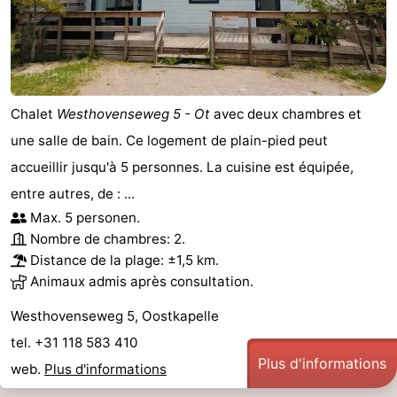
Chalet
Westhovenseweg 5 - Ot
avec deux chambres et
une salle de bain. Ce logement de plain-pied peut
accueillir jusqu'à 5 personnes. La cuisine est équipée,
entre autres, de : ...
Max. 5 personen.
Nombre de chambres: 2.
Distance de la plage: ±1,5 km.
Animaux admis après consultation.
Westhovenseweg 5, Oostkapelle
tel. +31 118 583 410
Plus d'informations
web.
Plus d'informations