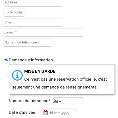
Demande d'information
MISE EN GARDE:
Ce n'est pas une réservation officielle, c'est
seulement une demande de renseignements.
Nombre de personne*
Date d’arrivée