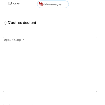
Départ
D'autres doutent