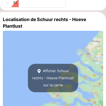
31
36
Localisation de Schuur rechts - Hoeve
Plantlust
Afficher Schuur
rechts - Hoeve Plantlust
sur la carte