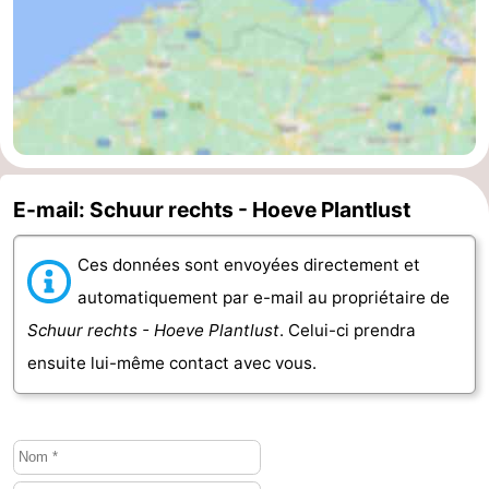
E-mail: Schuur rechts - Hoeve Plantlust
Ces données sont envoyées directement et
automatiquement par e-mail au propriétaire de
Schuur rechts - Hoeve Plantlust
. Celui-ci prendra
ensuite lui-même contact avec vous.