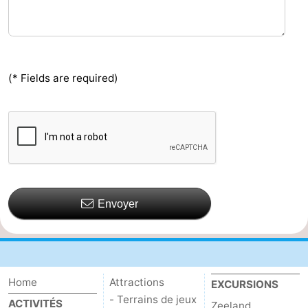
(* Fields are required)
Envoyer
Home
Attractions
EXCURSIONS
- Terrains de jeux
ACTIVITÉS
Zeeland