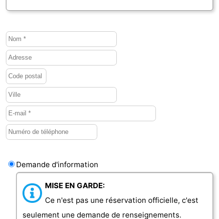
Demande d'information
MISE EN GARDE:
Ce n'est pas une réservation officielle, c'est
seulement une demande de renseignements.