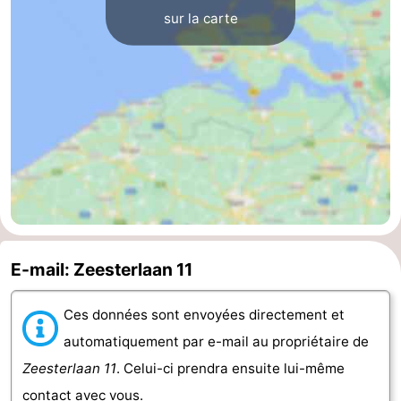
sur la carte
Zwin
E-mail: Zeesterlaan 11
Ces données sont envoyées directement et
automatiquement par e-mail au propriétaire de
Zeesterlaan 11
. Celui-ci prendra ensuite lui-même
contact avec vous.