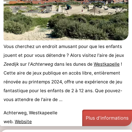
Vous cherchez un endroit amusant pour que les enfants
jouent et pour vous détendre ? Alors visitez l'aire de jeux
Zeedijk
sur l'
Achterweg
dans les dunes de
Westkapelle
!
Cette aire de jeux publique en accès libre, entièrement
rénovée au printemps 2024, offre une expérience de jeu
fantastique pour les enfants de 2 à 12 ans. Que pouvez-
vous attendre de l'aire de ...
Achterweg, Westkapeelle
Plus d'informations
web.
Website