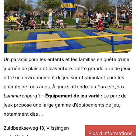
Un paradis pour les enfants et les familles en quête d'une
journée de plaisir et d'aventure. Cette grande aire de jeux
offre un environnement de jeu sûr et stimulant pour les
enfants de tous âges. À quoi s'attendre au
Parc de jeux
Lammerenburg
? -
Équipement de jeu varié :
Le parc de
jeux propose une large gamme d'équipements de jeu,
notamment des ...
Zuidbeekseweg 18, Vlissingen
Plus d'informations