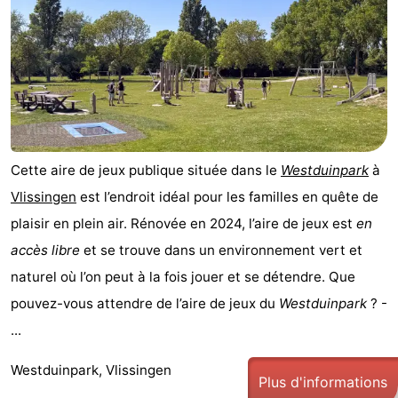
Cette aire de jeux publique située dans le
Westduinpark
à
Vlissingen
est l’endroit idéal pour les familles en quête de
plaisir en plein air. Rénovée en 2024, l’aire de jeux est
en
accès libre
et se trouve dans un environnement vert et
naturel où l’on peut à la fois jouer et se détendre. Que
pouvez-vous attendre de l’aire de jeux du
Westduinpark
? -
...
Westduinpark, Vlissingen
Plus d'informations