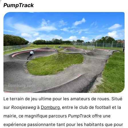
PumpTrack
Le terrain de jeu ultime pour les amateurs de roues. Situé
sur
Roosjesweg
à
Domburg
, entre le club de football et la
mairie, ce magnifique parcours
PumpTrack
offre une
expérience passionnante tant pour les habitants que pour