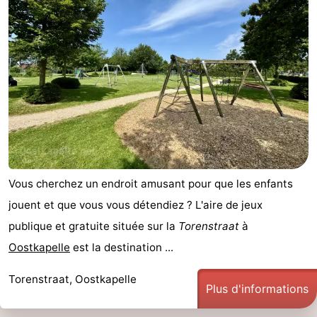
Vous cherchez un endroit amusant pour que les enfants
jouent et que vous vous détendiez ? L'aire de jeux
publique et gratuite située sur la
Torenstraat
à
Oostkapelle
est la destination ...
Torenstraat, Oostkapelle
Plus d'informations