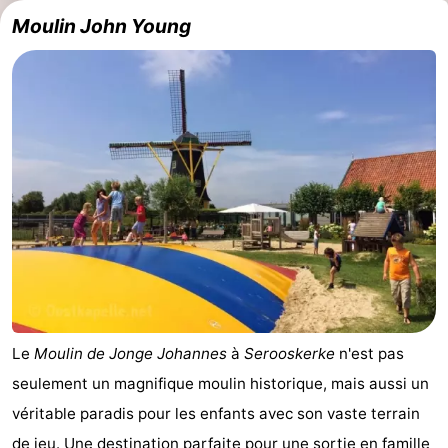
Moulin John Young
Le
Moulin de Jonge Johannes
à
Serooskerke
n'est pas
seulement un magnifique moulin historique, mais aussi un
véritable paradis pour les enfants avec son vaste terrain
de jeu. Une destination parfaite pour une sortie en famille