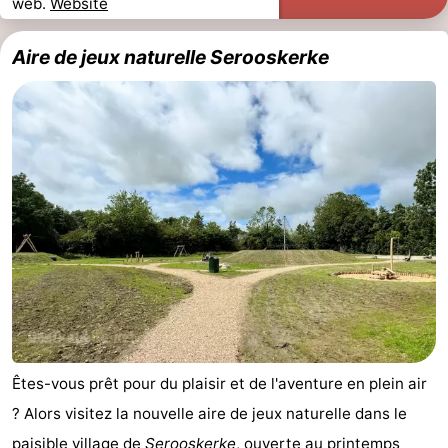
web.
Website
Aire de jeux naturelle Serooskerke
Êtes-vous prêt pour du plaisir et de l'aventure en plein air
? Alors visitez la nouvelle aire de jeux naturelle dans le
paisible village de
Serooskerke
, ouverte au printemps