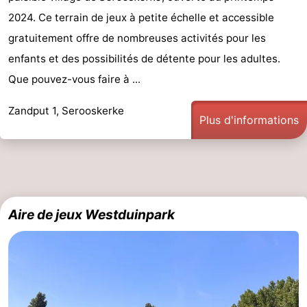
2024. Ce terrain de jeux à petite échelle et accessible
gratuitement offre de nombreuses activités pour les
enfants et des possibilités de détente pour les adultes.
Que pouvez-vous faire à ...
Zandput 1, Serooskerke
Plus d'informations
Aire de jeux Westduinpark