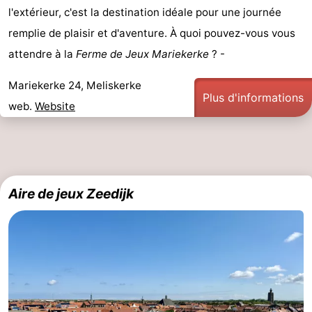
l'extérieur, c'est la destination idéale pour une journée
remplie de plaisir et d'aventure. À quoi pouvez-vous vous
attendre à la
Ferme de Jeux Mariekerke
? -
Mariekerke 24, Meliskerke
Plus d'informations
web.
Website
Aire de jeux Zeedijk