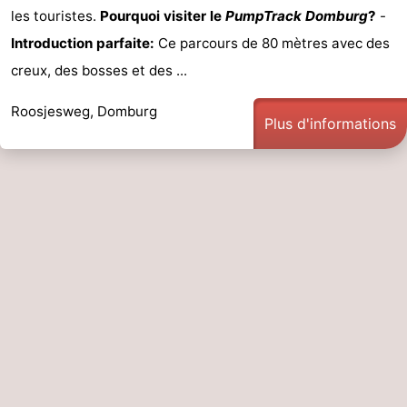
les touristes.
Pourquoi visiter le
PumpTrack Domburg
?
-
Introduction parfaite:
Ce parcours de 80 mètres avec des
creux, des bosses et des ...
Roosjesweg, Domburg
Plus d'informations