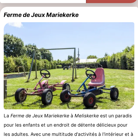
Ferme de Jeux Mariekerke
La
Ferme de Jeux Mariekerke
à
Meliskerke
est un paradis
pour les enfants et un endroit de détente délicieux pour
les adultes. Avec une multitude d'activités à l'intérieur et à