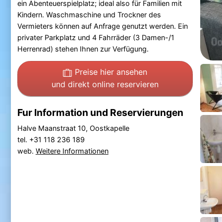
ein Abenteuerspielplatz; ideal also für Familien mit
Kindern. Waschmaschine und Trockner des
Vermieters können auf Anfrage genutzt werden. Ein
privater Parkplatz und 4 Fahrräder (3 Damen-/1
Herrenrad) stehen Ihnen zur Verfügung.
Preise hier ansehen
und direkt online reservieren
Fur Information und Reservierungen
Halve Maanstraat 10, Oostkapelle
tel. +31 118 236 189
web.
Weitere Informationen