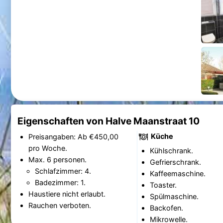
Eigenschaften von Halve Maanstraat 10
Küche
Preisangaben: Ab €450,00
pro Woche.
Kühlschrank.
Max. 6 personen.
Gefrierschrank.
Schlafzimmer: 4.
Kaffeemaschine.
Badezimmer: 1.
Toaster.
Haustiere nicht erlaubt.
Spülmaschine.
Rauchen verboten.
Backofen.
Mikrowelle.