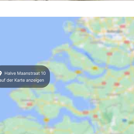
Halve Maanstraat 10
auf der Karte anzeigen