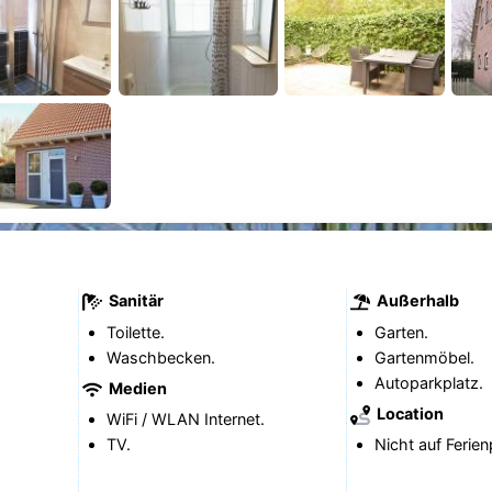
Sanitär
Außerhalb
Toilette.
Garten.
Waschbecken.
Gartenmöbel.
Autoparkplatz.
Medien
Location
WiFi / WLAN Internet.
TV.
Nicht auf Ferien