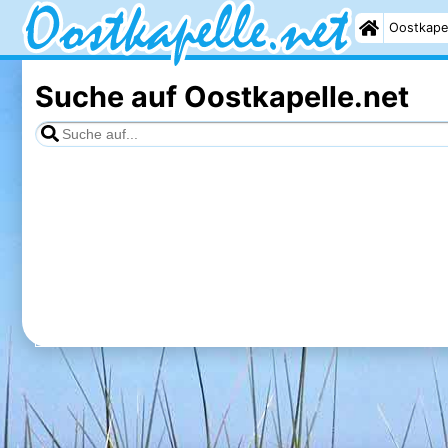
Oostkape
Suche auf Oostkapelle.net