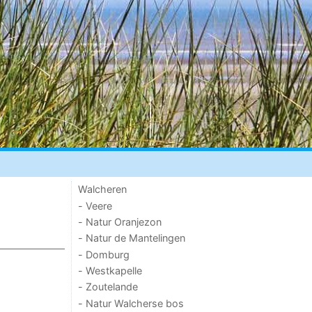
Walcheren
- Veere
- Natur Oranjezon
- Natur de Mantelingen
- Domburg
- Westkapelle
- Zoutelande
- Natur Walcherse bos