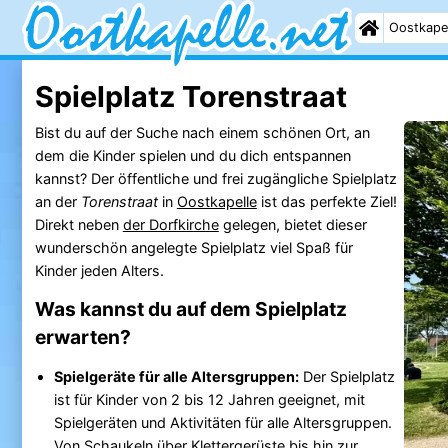
Oostkape
Spielplatz Torenstraat
Bist du auf der Suche nach einem schönen Ort, an
dem die Kinder spielen und du dich entspannen
kannst? Der öffentliche und frei zugängliche Spielplatz
an der
Torenstraat
in
Oostkapelle
ist das perfekte Ziel!
Direkt neben
der Dorfkirche
gelegen, bietet dieser
wunderschön angelegte Spielplatz viel Spaß für
Kinder jeden Alters.
Was kannst du auf dem Spielplatz
erwarten?
Spielgeräte für alle Altersgruppen:
Der Spielplatz
ist für Kinder von 2 bis 12 Jahren geeignet, mit
Spielgeräten und Aktivitäten für alle Altersgruppen.
Von Schaukeln über Klettergerüste bis hin zur