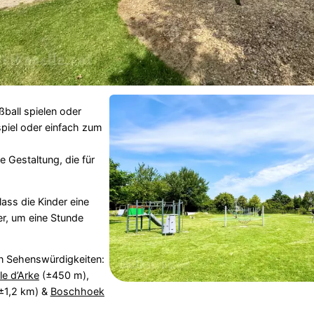
ßball spielen oder
spiel oder einfach zum
e Gestaltung, die für
ass die Kinder eine
er, um eine Stunde
n Sehenswürdigkeiten:
e d’Arke
(±450 m),
±1,2 km) &
Boschhoek