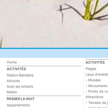
Home
ACTIVITÉS
Plages
ACTIVITÉS
Lieux d'intérêt
Station Balnéaire
- Musées
Astuces
- Monuments
Avec les enfants
- Points de v
Météo
Attractions
PASSER LA NUIT
- Terrains de 
Appartements