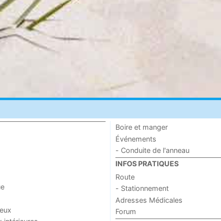
Boire et manger
Événements
- Conduite de l'anneau
INFOS PRATIQUES
Route
ue
- Stationnement
Adresses Médicales
jeux
Forum