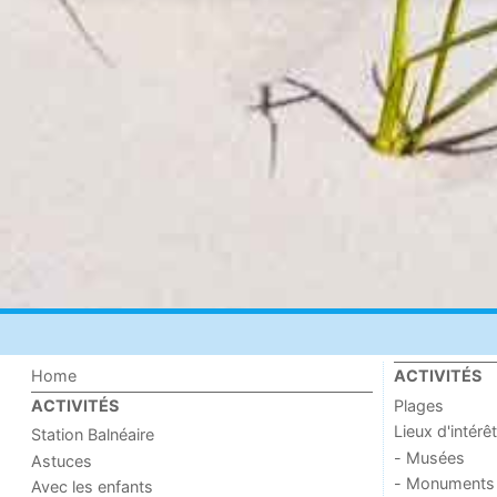
Home
ACTIVITÉS
Plages
ACTIVITÉS
Lieux d'intérêt
Station Balnéaire
- Musées
Astuces
- Monuments
Avec les enfants