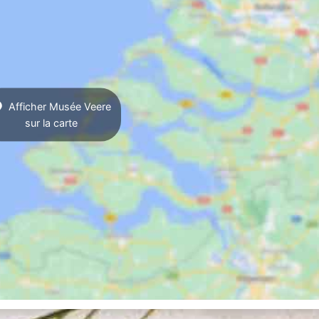
Afficher Musée Veere
sur la carte