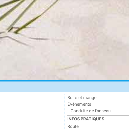
Boire et manger
Événements
- Conduite de l'anneau
INFOS PRATIQUES
Route