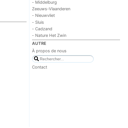
- Middelburg
Zeeuws-Vlaanderen
- Nieuwvliet
- Sluis
- Cadzand
- Nature Het Zwin
AUTRE
À propos de nous
Contact