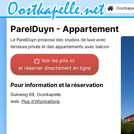
Oostkape
ParelDuyn - Appartement
Le ParelDuyn propose des studios de luxe avec
terrasse privée et des appartements avec balcon.
Voir les prix ici
et réserver directement en ligne
Pour information et la réservation
Duinweg 69, Oostkapelle
web.
Plus d'informations