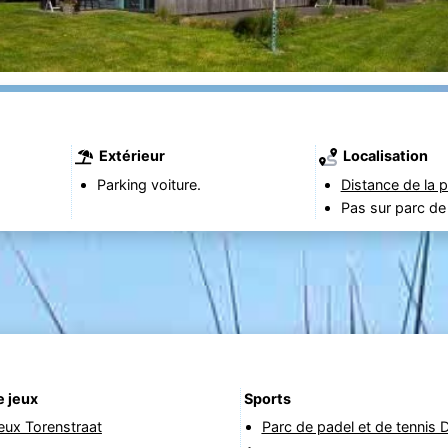
Extérieur
Localisation
Parking voiture.
Distance de la p
Pas sur parc de
e jeux
Sports
jeux Torenstraat
Parc de padel et de tennis 