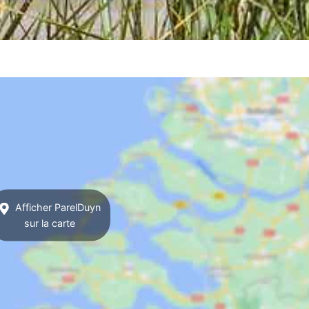
Afficher ParelDuyn
sur la carte