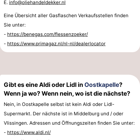
E.
info@oliehandeldekker.nl
Eine Übersicht aller Gasflaschen Verkaufsstellen finden
Sie unter:
-
https://benegas.com/flessenzoeker/
-
https://www.primagaz.nl/nl-nl/dealerlocator
Gibt es eine Aldi oder Lidl in
Oostkapelle
?
Wenn ja wo? Wenn nein, wo ist die nächste?
Nein, in Oostkapelle selbst ist kein Aldi oder Lidl-
Supermarkt. Der nächste ist in Middelburg und / oder
Vlissingen. Adressen und Öffnungszeiten finden Sie unter:
-
https://www.aldi.nl/