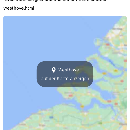
westhove.html
Westhove
auf der Karte anzeigen