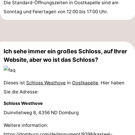
Die Standard-Öffnungszeiten in Oostkapelle sind am
Sonntag und Feiertagen von 12:00 bis 17:00 Uhr.
Ich sehe immer ein großes Schloss, auf Ihrer
Website, aber wo ist das Schloss?
Dieses ist
Schloss Westhove
in
Oostkapelle
. Hier haben
Sie die Adresse:
Schloss Westhove
Duinvlietweg 8, 4356 ND Domburg
Weitere information:
https://domburg.com/de/monument/9298/kasteel-