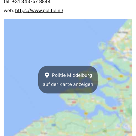
tel. +31 343-57 8844
web.
https://www.politie.nl/
Politie Middelburg
auf der Karte anzeigen