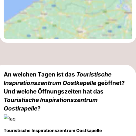
An welchen Tagen ist das
Touristische
Inspirationszentrum Oostkapelle
geöffnet?
Und welche Öffnungszeiten hat das
Touristische Inspirationszentrum
Oostkapelle
?
Touristische Inspirationszentrum Oostkapelle