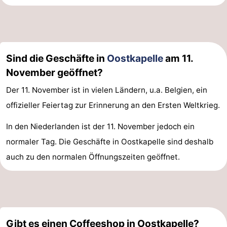
Sind die Geschäfte in
Oostkapelle
am 11.
November geöffnet?
Der 11. November ist in vielen Ländern, u.a. Belgien, ein
offizieller Feiertag zur Erinnerung an den Ersten Weltkrieg.
In den Niederlanden ist der 11. November jedoch ein
normaler Tag. Die Geschäfte in Oostkapelle sind deshalb
auch zu den normalen Öffnungszeiten geöffnet.
Gibt es einen Coffeeshop in Oostkapelle?