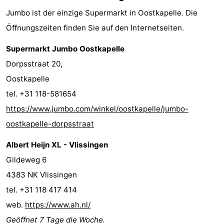
Jumbo ist der einzige Supermarkt in Oostkapelle. Die
Öffnungszeiten finden Sie auf den Internetseiten.
Supermarkt Jumbo Oostkapelle
Dorpsstraat 20,
Oostkapelle
tel. +31 118-581654
https://www.jumbo.com/winkel/oostkapelle/jumbo-
oostkapelle-dorpsstraat
Albert Heijn XL - Vlissingen
Gildeweg 6
4383 NK Vlissingen
tel. +31 118 417 414
web.
https://www.ah.nl/
Geöffnet 7 Tage die Woche.