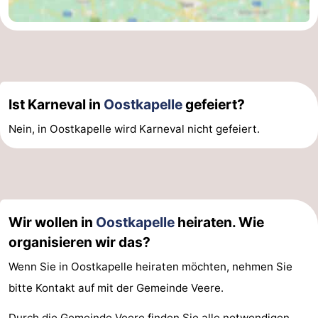
Ist Karneval in
Oostkapelle
gefeiert?
Nein, in Oostkapelle wird Karneval nicht gefeiert.
Wir wollen in
Oostkapelle
heiraten. Wie
organisieren wir das?
Wenn Sie in Oostkapelle heiraten möchten, nehmen Sie
bitte Kontakt auf mit der Gemeinde Veere.
Durch die Gemeinde Veere finden Sie alle notwendigen