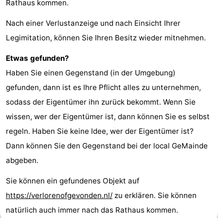
Rathaus kommen.
Nach einer Verlustanzeige und nach Einsicht Ihrer
Legimitation, können Sie Ihren Besitz wieder mitnehmen.
Etwas gefunden?
Haben Sie einen Gegenstand (in der Umgebung)
gefunden, dann ist es Ihre Pflicht alles zu unternehmen,
sodass der Eigentümer ihn zurück bekommt. Wenn Sie
wissen, wer der Eigentümer ist, dann können Sie es selbst
regeln. Haben Sie keine Idee, wer der Eigentümer ist?
Dann können Sie den Gegenstand bei der local GeMainde
abgeben.
Sie können ein gefundenes Objekt auf
https://verlorenofgevonden.nl/
zu erklären. Sie können
natürlich auch immer nach das Rathaus kommen.