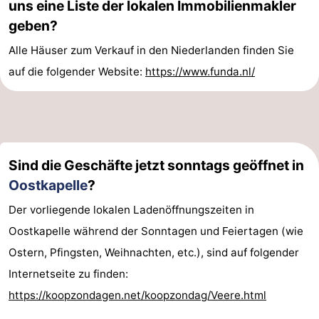
uns eine Liste der lokalen Immobilienmakler
geben?
Alle Häuser zum Verkauf in den Niederlanden finden Sie
auf die folgender Website:
https://www.funda.nl/
Sind die Geschäfte jetzt sonntags geöffnet in
Oostkapelle
?
Der vorliegende lokalen Ladenöffnungszeiten in
Oostkapelle während der Sonntagen und Feiertagen (wie
Ostern, Pfingsten, Weihnachten, etc.), sind auf folgender
Internetseite zu finden:
https://koopzondagen.net/koopzondag/Veere.html