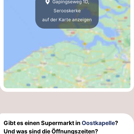
Gapingseweg 1D,
Serooskerke
auf der Karte anzeigen
Gibt es einen Supermarkt in
Oostkapelle
?
Und was sind die Öffnungszeiten?