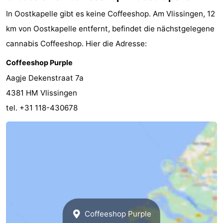
In Oostkapelle gibt es keine Coffeeshop. Am Vlissingen, 12
km von Oostkapelle entfernt, befindet die nächstgelegene
cannabis Coffeeshop. Hier die Adresse:
Coffeeshop Purple
Aagje Dekenstraat 7a
4381 HM Vlissingen
tel. +31 118-430678
Coffeeshop Purple