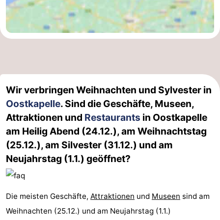
Wir verbringen Weihnachten und Sylvester in
Oostkapelle
. Sind die Geschäfte, Museen,
Attraktionen und
Restaurants
in Oostkapelle
am Heilig Abend (24.12.), am Weihnachtstag
(25.12.), am Silvester (31.12.) und am
Neujahrstag (1.1.) geöffnet?
Die meisten Geschäfte,
Attraktionen
und
Museen
sind am
Weihnachten (25.12.) und am Neujahrstag (1.1.)