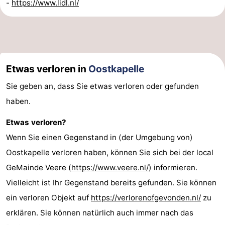
-
https://www.lidl.nl/
Etwas verloren in
Oostkapelle
Sie geben an, dass Sie etwas verloren oder gefunden
haben.
Etwas verloren?
Wenn Sie einen Gegenstand in (der Umgebung von)
Oostkapelle verloren haben, können Sie sich bei der local
GeMainde Veere (
https://www.veere.nl/
) informieren.
Vielleicht ist Ihr Gegenstand bereits gefunden. Sie können
ein verloren Objekt auf
https://verlorenofgevonden.nl/
zu
erklären. Sie können natürlich auch immer nach das