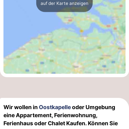
auf der Karte anzeigen
Wir wollen in
Oostkapelle
oder Umgebung
eine Appartement, Ferienwohnung,
Ferienhaus oder Chalet Kaufen. Können Sie