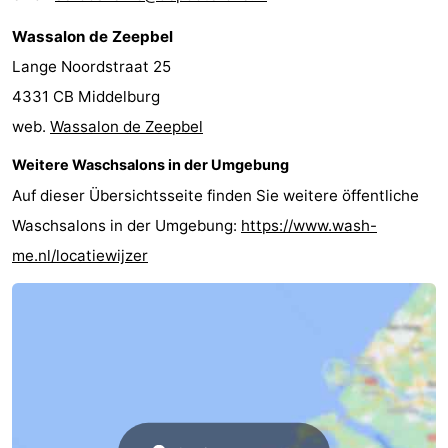
Wassalon de Zeepbel
Lange Noordstraat 25
4331 CB Middelburg
web.
Wassalon de Zeepbel
Weitere Waschsalons in der Umgebung
Auf dieser Übersichtsseite finden Sie weitere öffentliche
Waschsalons in der Umgebung:
https://www.wash-
me.nl/locatiewijzer