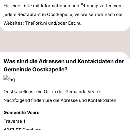
Für eine Liste mit Informationen und Öffnungszeiten von
jedem Restaurant in Oostkapelle, verweisen wir nach die
Websites:
TheFork.nl
und/oder
Eet.nu
.
Was sind die Adressen und Kontaktdaten der
Gemeinde Oostkapelle?
Oostkapelle ist ein Ort in der Gemainde Veere.
Nachfolgend finden Sie die Adresse und Kontaktdaten:
Gemeente Veere
Traverse 1
4357 ET Domburg