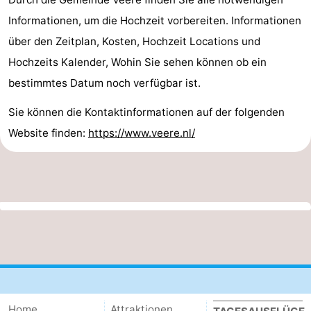
Informationen, um die Hochzeit vorbereiten. Informationen
über den Zeitplan, Kosten, Hochzeit Locations und
Hochzeits Kalender, Wohin Sie sehen können ob ein
bestimmtes Datum noch verfügbar ist.
Sie können die Kontaktinformationen auf der folgenden
Website finden:
https://www.veere.nl/
Home
Attraktionen