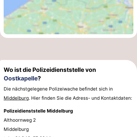
Wo ist die Polizeidienststelle von
Oostkapelle
?
Die nächstgelegene Polizeiwache befindet sich in
Middelburg
. Hier finden Sie die Adress- und Kontaktdaten:
Polizeidienststelle Middelburg
Althoornweg 2
Middelburg