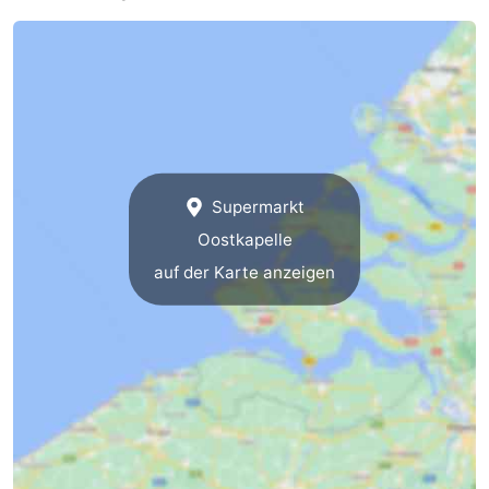
Supermarkt
Oostkapelle
auf der Karte anzeigen