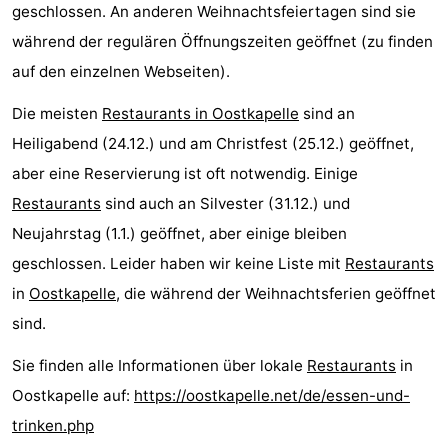
geschlossen. An anderen Weihnachtsfeiertagen sind sie
während der regulären Öffnungszeiten geöffnet (zu finden
auf den einzelnen Webseiten).
Die meisten
Restaurants in Oostkapelle
sind an
Heiligabend (24.12.) und am Christfest (25.12.) geöffnet,
aber eine Reservierung ist oft notwendig. Einige
Restaurants
sind auch an Silvester (31.12.) und
Neujahrstag (1.1.) geöffnet, aber einige bleiben
geschlossen. Leider haben wir keine Liste mit
Restaurants
in
Oostkapelle
, die während der Weihnachtsferien geöffnet
sind.
Sie finden alle Informationen über lokale
Restaurants
in
Oostkapelle auf:
https://oostkapelle.net/de/essen-und-
trinken.php