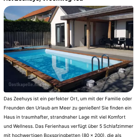
Das Zeehuys ist ein perfekter Ort, um mit der Familie oder
Freunden den Urlaub am Meer zu genießen! Sie finden ein
Haus in traumhafter, strandnaher Lage mit viel Komfort
und Wellness. Das Ferienhaus verfügt über 5 Schlafzimmer
mit hochwertigen Boxspringbetten (80 x 200), die als