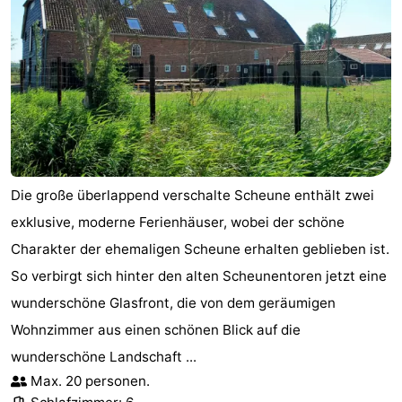
Die große überlappend verschalte Scheune enthält zwei
exklusive, moderne Ferienhäuser, wobei der schöne
Charakter der ehemaligen Scheune erhalten geblieben ist.
So verbirgt sich hinter den alten Scheunentoren jetzt eine
wunderschöne Glasfront, die von dem geräumigen
Wohnzimmer aus einen schönen Blick auf die
wunderschöne Landschaft ...
Max. 20 personen.