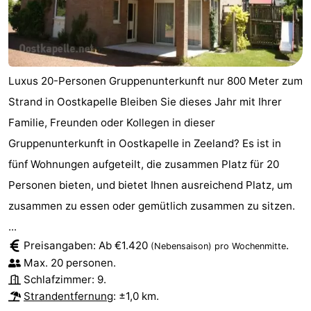
Luxus 20-Personen Gruppenunterkunft nur 800 Meter zum
Strand in Oostkapelle Bleiben Sie dieses Jahr mit Ihrer
Familie, Freunden oder Kollegen in dieser
Gruppenunterkunft in Oostkapelle in Zeeland? Es ist in
fünf Wohnungen aufgeteilt, die zusammen Platz für 20
Personen bieten, und bietet Ihnen ausreichend Platz, um
zusammen zu essen oder gemütlich zusammen zu sitzen.
...
Preisangaben: Ab €1.420
.
(Nebensaison)
pro Wochenmitte
Max. 20 personen.
Schlafzimmer: 9.
Strandentfernung
: ±1,0 km.