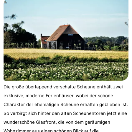
Die große überlappend verschalte Scheune enthält zwei
exklusive, moderne Ferienhäuser, wobei der schöne
Charakter der ehemaligen Scheune erhalten geblieben ist.
So verbirgt sich hinter den alten Scheunentoren jetzt eine
wunderschöne Glasfront, die von dem geräumigen
Wohnzimmer aus einen schönen Blick auf die