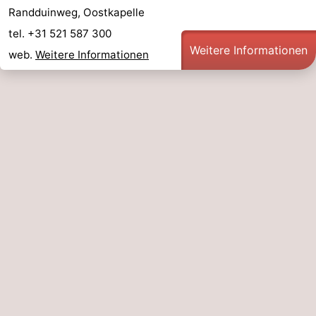
Randduinweg, Oostkapelle
tel. +31 521 587 300
Weitere Informationen
web.
Weitere Informationen