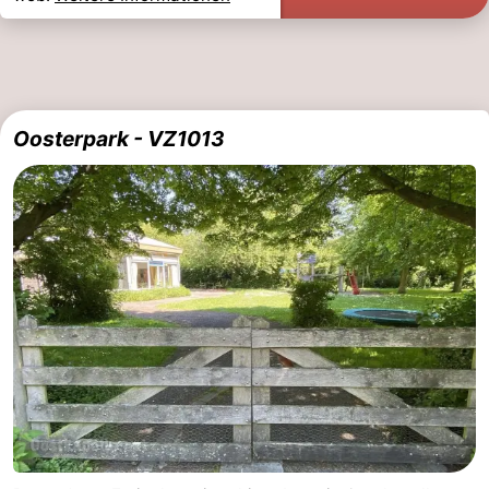
Oosterpark - VZ1013