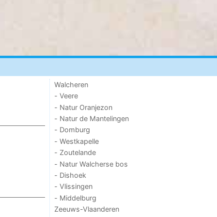
Walcheren
- Veere
- Natur Oranjezon
- Natur de Mantelingen
- Domburg
- Westkapelle
- Zoutelande
- Natur Walcherse bos
- Dishoek
- Vlissingen
- Middelburg
Zeeuws-Vlaanderen