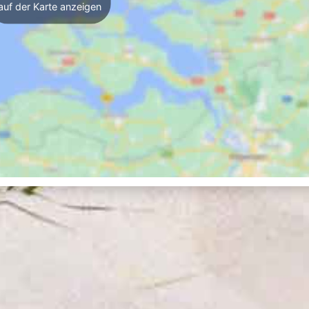
auf der Karte anzeigen